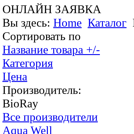
ОНЛАЙН ЗАЯВКА
Вы здесь:
Home
Каталог
Сортировать по
Название товара +/-
Категория
Цена
Производитель:
BioRay
Все производители
Aqua Well