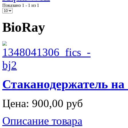
Показано 1 - 1 из 1
BioRay
Стаканодержатель на
Цена:
900,00 руб
Описание товара