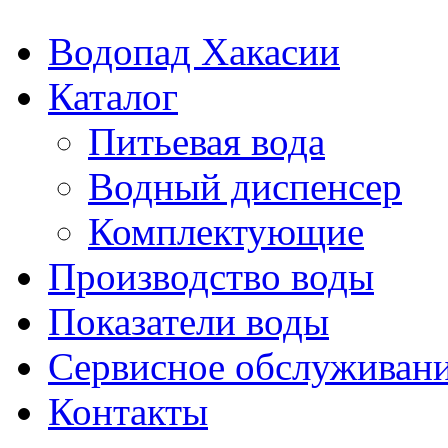
Водопад Хакасии
Каталог
Питьевая вода
Водный диспенсер
Комплектующие
Производство воды
Показатели воды
Сервисное обслуживан
Контакты